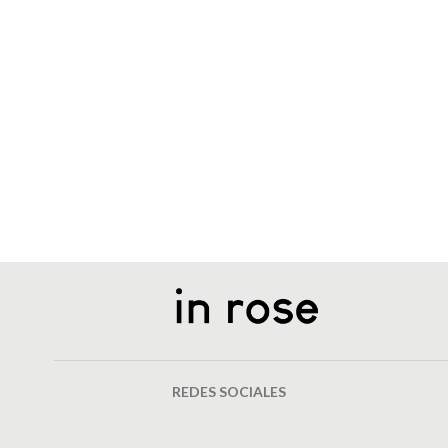
REDES SOCIALES