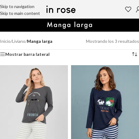
Skip to navigation
Skip to main content
Inicio
/
Liviano
/
Manga larga
Mostrando los 3 resultados
Mostrar barra lateral