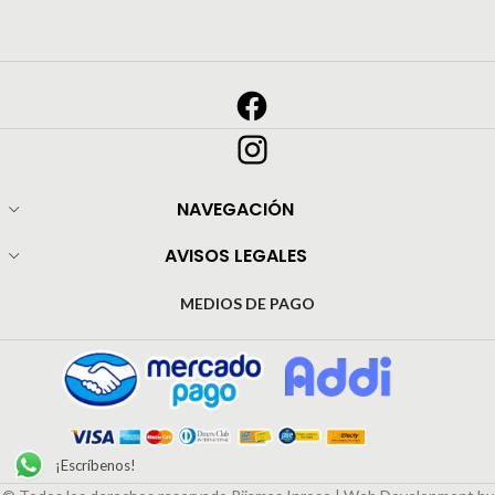
NAVEGACIÓN
AVISOS LEGALES
MEDIOS DE PAGO
¡Escríbenos!