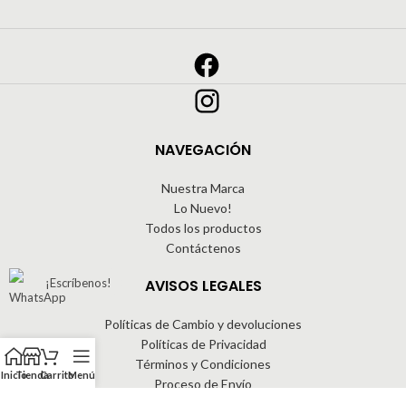
NAVEGACIÓN
Nuestra Marca
Lo Nuevo!
Todos los productos
Contáctenos
AVISOS LEGALES
¡Escríbenos!
Políticas de Cambio y devoluciones
Políticas de Privacidad
Términos y Condiciones
Inicio
Tienda
Carrito
Menú
Proceso de Envío