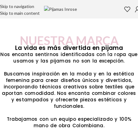
Skip to navigation
Skip to main content
NUESTRA MARCA
La vida es más divertida en pijama
Nos encanta sentirnos identificadas con la ropa que
usamos y las pijamas no son la excepción.
Buscamos inspiración en la moda y en la estética
femenina para crear diseños únicos y divertidos,
incorporando técnicas creativas sobre textiles que
aportan comodidad. Nos encanta combinar colores
y estampados y ofrecerte piezas estéticas y
funcionales.
Trabajamos con un equipo especializado y 100%
mano de obra Colombiana.