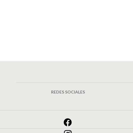
REDES SOCIALES