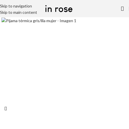
Skip to navigation
Skip to main content