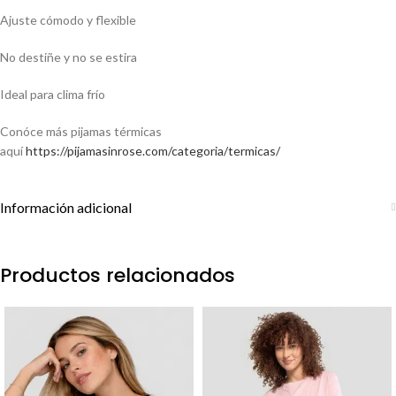
Ajuste cómodo y flexible
No destiñe y no se estira
Ideal para clima frío
Conóce más pijamas térmicas
aquí
https://pijamasinrose.com/categoria/termicas/
Información adicional
Productos relacionados