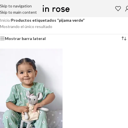
Skip to navigation
Skip to main content
Inicio
/
Productos etiquetados “pijama verde”
Mostrando el único resultado
Mostrar barra lateral