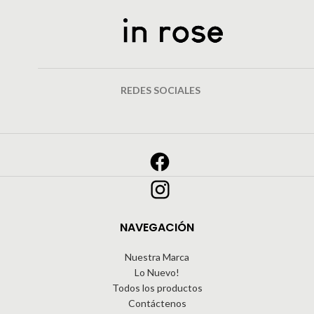
REDES SOCIALES
NAVEGACIÓN
Nuestra Marca
Lo Nuevo!
Todos los productos
Contáctenos