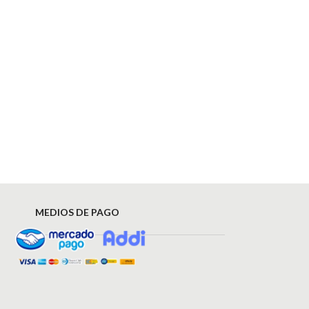
MEDIOS DE PAGO