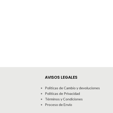
AVISOS LEGALES
Políticas de Cambio y devoluciones
Políticas de Privacidad
Términos y Condiciones
Proceso de Envío