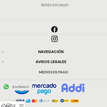
REDES SOCIALES
NAVEGACIÓN
AVISOS LEGALES
MEDIOS DE PAGO
¡Escríbenos!