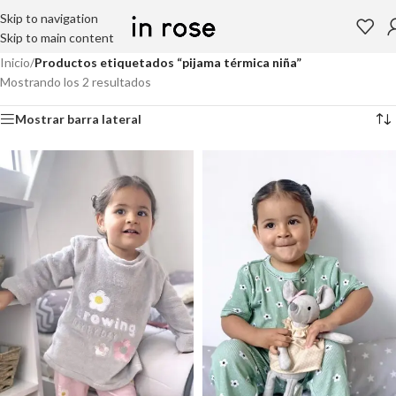
Skip to navigation
Skip to main content
Inicio
/
Productos etiquetados “pijama térmica niña”
Mostrando los 2 resultados
Mostrar barra lateral