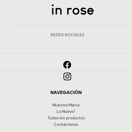
REDES SOCIALES
NAVEGACIÓN
Nuestra Marca
Lo Nuevo!
Todos los productos
Contáctenos